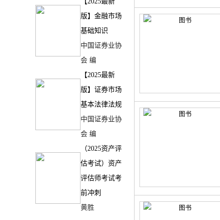
【2025最新
版】金融市场
基础知识
中国证券业协
会 编
【2025最新
版】证券市场
基本法律法规
中国证券业协
会 编
（2025资产评
估考试）资产
评估师考试考
前冲刺
黄胜