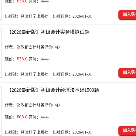
¥38.0
现价：
原价：
38.0
加入购
出版社：经济科学出版社 出版日期：2026-01-01
【2026最新版】初级会计实务模拟试题
作者：财政部会计财务评价中心
¥38.0
现价：
原价：
38.0
加入购
出版社：经济科学出版社 出版日期：2026-01-01
【2026最新版】初级会计经济法基础1500题
作者：财政部会计财务评价中心
¥68.0
现价：
原价：
68.0
加入购
出版社：经济科学出版社 出版日期：2026-01-01