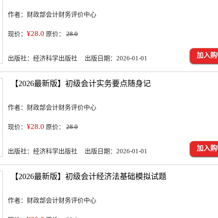
作者：财政部会计财务评价中心
¥28.0
现价：
原价：
28.0
加入购
出版社：经济科学出版社 出版日期：2026-01-01
【2026最新版】初级会计实务要点随身记
作者：财政部会计财务评价中心
¥28.0
现价：
原价：
28.0
加入购
出版社：经济科学出版社 出版日期：2026-01-01
【2026最新版】初级会计经济法基础模拟试题
作者：财政部会计财务评价中心