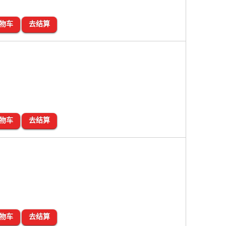
物车
去结算
物车
去结算
物车
去结算