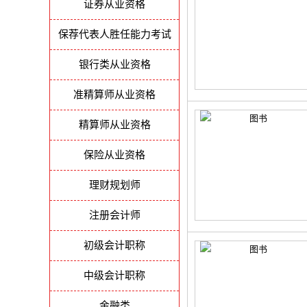
证券从业资格
保荐代表人胜任能力考试
银行类从业资格
准精算师从业资格
精算师从业资格
保险从业资格
理财规划师
注册会计师
初级会计职称
中级会计职称
金融类