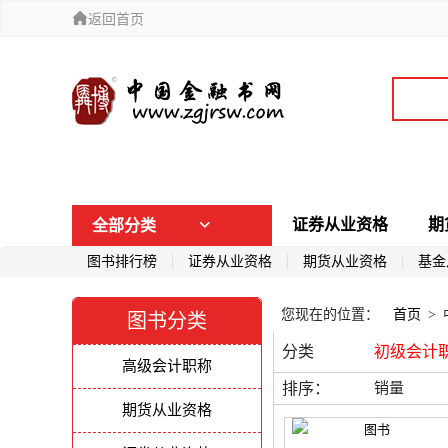
返回首页
证券从业资格
期
全部分类
图书排行榜
证券从业资格
期货从业资格
基金
您现在的位置：
首页
>
图书分类
分类
初级会计
高级会计职称
排序：
销量
期货从业资格