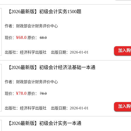
【2026最新版】初级会计实务1500题
作者：财政部会计财务评价中心
¥68.0
现价：
原价：
68.0
加入购
出版社：经济科学出版社 出版日期：2026-01-01
【2026最新版】初级会计经济法基础一本通
作者：财政部会计财务评价中心
¥78.0
现价：
原价：
78.0
加入购
出版社：经济科学出版社 出版日期：2026-01-01
【2026最新版】初级会计实务一本通