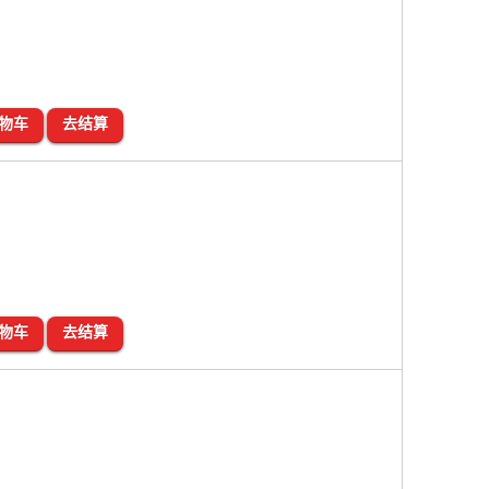
服
物车
去结算
物车
去结算