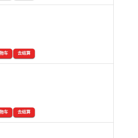
物车
去结算
物车
去结算