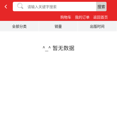
搜索
购物车
我的订单
返回首页
全部分类
销量
出版时间
^_^ 暂无数据